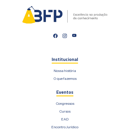
Institucional
Nossa história
O que fazemos
Eventos
Congressos
Cursos
EAD
Encontro Jurídico