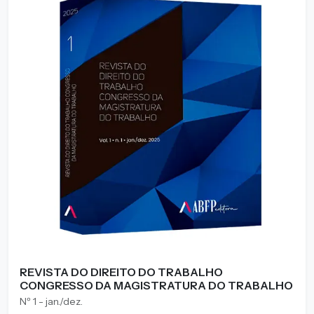
REVISTA DO DIREITO DO TRABALHO
CONGRESSO DA MAGISTRATURA DO TRABALHO
Nº 1 - jan./dez.