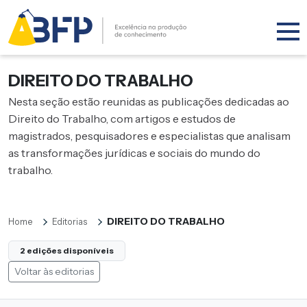
DIREITO DO TRABALHO
Nesta seção estão reunidas as publicações dedicadas ao
Direito do Trabalho, com artigos e estudos de
magistrados, pesquisadores e especialistas que analisam
as transformações jurídicas e sociais do mundo do
trabalho.
DIREITO DO TRABALHO
Home
Editorias
2 edições disponíveis
Voltar às editorias