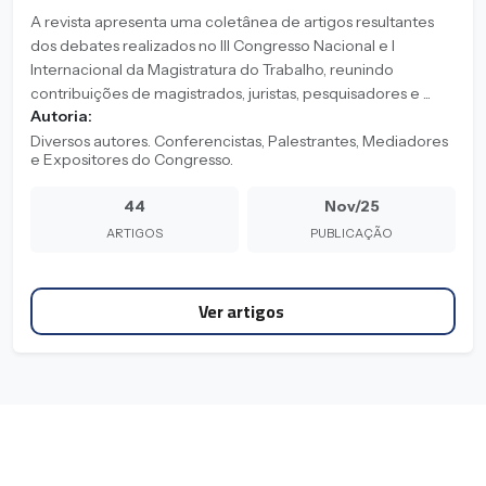
A revista apresenta uma coletânea de artigos resultantes
dos debates realizados no III Congresso Nacional e I
Internacional da Magistratura do Trabalho, reunindo
contribuições de magistrados, juristas, pesquisadores e ...
Autoria:
Diversos autores. Conferencistas, Palestrantes, Mediadores
e Expositores do Congresso.
44
Nov/25
ARTIGOS
PUBLICAÇÃO
Ver artigos