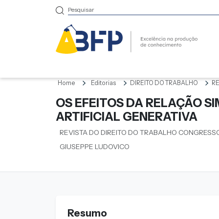
Home
Editorias
DIREITO DO TRABALHO
RE
OS EFEITOS DA RELAÇÃO S
ARTIFICIAL GENERATIVA
REVISTA DO DIREITO DO TRABALHO CONGRESS
GIUSEPPE LUDOVICO
Resumo