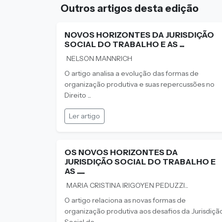
Outros artigos desta edição
NOVOS HORIZONTES DA JURISDIÇÃO
SOCIAL DO TRABALHO E AS ...
NELSON MANNRICH
O artigo analisa a evolução das formas de
organização produtiva e suas repercussões no
Direito ...
Ler artigo
OS NOVOS HORIZONTES DA
JURISDIÇÃO SOCIAL DO TRABALHO E
AS .....
MARIA CRISTINA IRIGOYEN PEDUZZI...
O artigo relaciona as novas formas de
organização produtiva aos desafios da Jurisdiçã