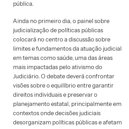
pública.
Ainda no primeiro dia, o painel sobre
judicialização de políticas públicas
colocará no centro a discussão sobre
limites e fundamentos da atuação judicial
em temas como saúde, uma das áreas
mais impactadas pelo ativismo do
Judiciário. O debate deverá confrontar
visões sobre o equilíbrio entre garantir
direitos individuais e preservar o
planejamento estatal, principalmente em
contextos onde decisões judiciais
desorganizam políticas públicas e afetam