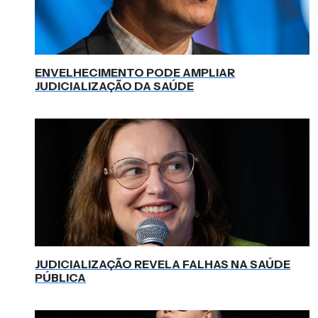
ENVELHECIMENTO PODE AMPLIAR
JUDICIALIZAÇÃO DA SAÚDE
JUDICIALIZAÇÃO REVELA FALHAS NA SAÚDE
PÚBLICA