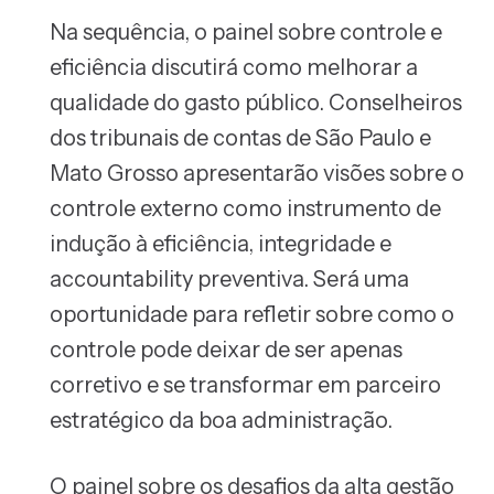
Na sequência, o painel sobre controle e
eficiência discutirá como melhorar a
qualidade do gasto público. Conselheiros
dos tribunais de contas de São Paulo e
Mato Grosso apresentarão visões sobre o
controle externo como instrumento de
indução à eficiência, integridade e
accountability preventiva. Será uma
oportunidade para refletir sobre como o
controle pode deixar de ser apenas
corretivo e se transformar em parceiro
estratégico da boa administração.
O painel sobre os desafios da alta gestão