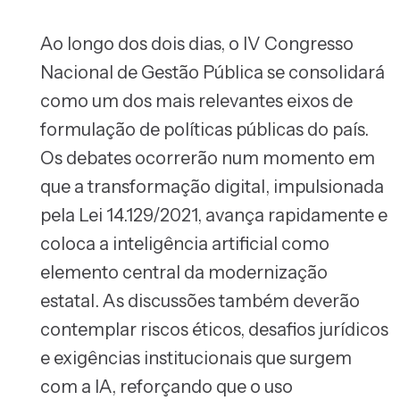
Ao longo dos dois dias, o IV Congresso
Nacional de Gestão Pública se consolidará
como um dos mais relevantes eixos de
formulação de políticas públicas do país.
Os debates ocorrerão num momento em
que a transformação digital, impulsionada
pela Lei 14.129/2021, avança rapidamente e
coloca a inteligência artificial como
elemento central da modernização
estatal. As discussões também deverão
contemplar riscos éticos, desafios jurídicos
e exigências institucionais que surgem
com a IA, reforçando que o uso