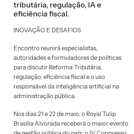
tributária, regulação, IA e
eficiência fiscal.
INOVAÇÃO E DESAFIOS
Encontro reunirá especialistas,
autoridades e formuladores de políticas
para discutir Reforma Tributária,
regulação, eficiência fiscal e o uso
responsável da inteligência artificial na
administração pública.
Nos dias 21 e 22 de maio, o Royal Tulip
Brasília Alvorada receberá o maior evento
de gestão pública do país: o IV Congresso