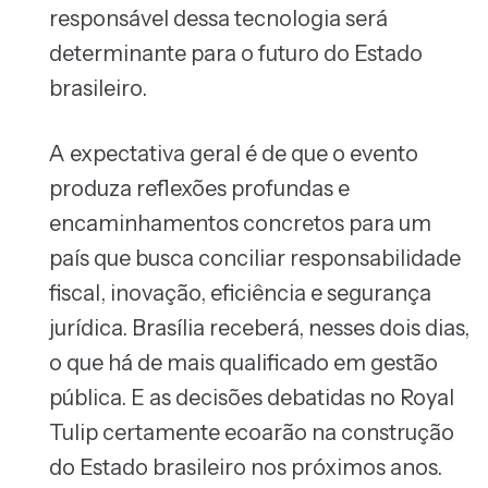
responsável dessa tecnologia será
determinante para o futuro do Estado
brasileiro.
A expectativa geral é de que o evento
produza reflexões profundas e
encaminhamentos concretos para um
país que busca conciliar responsabilidade
fiscal, inovação, eficiência e segurança
jurídica. Brasília receberá, nesses dois dias,
o que há de mais qualificado em gestão
pública. E as decisões debatidas no Royal
Tulip certamente ecoarão na construção
do Estado brasileiro nos próximos anos.