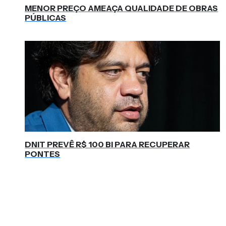
MENOR PREÇO AMEAÇA QUALIDADE DE OBRAS
PÚBLICAS
DNIT PREVÊ R$ 100 BI PARA RECUPERAR
PONTES