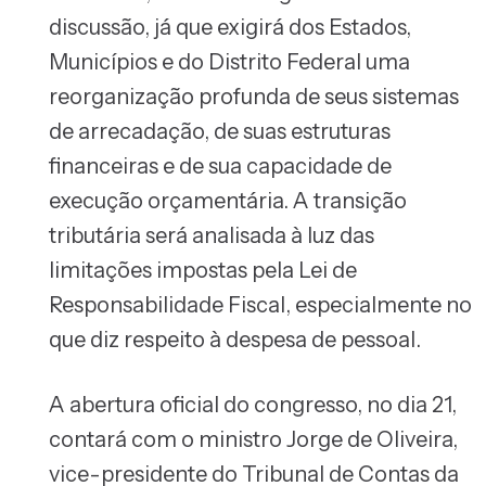
discussão, já que exigirá dos Estados,
Municípios e do Distrito Federal uma
reorganização profunda de seus sistemas
de arrecadação, de suas estruturas
financeiras e de sua capacidade de
execução orçamentária. A transição
tributária será analisada à luz das
limitações impostas pela Lei de
Responsabilidade Fiscal, especialmente no
que diz respeito à despesa de pessoal.
A abertura oficial do congresso, no dia 21,
contará com o ministro Jorge de Oliveira,
vice-presidente do Tribunal de Contas da