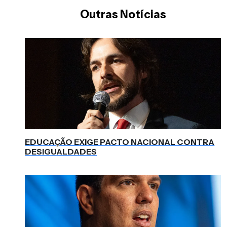
Outras Notícias
EDUCAÇÃO EXIGE PACTO NACIONAL CONTRA
DESIGUALDADES