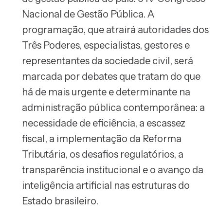
Nacional de Gestão Pública. A
programação, que atrairá autoridades dos
Três Poderes, especialistas, gestores e
representantes da sociedade civil, será
marcada por debates que tratam do que
há de mais urgente e determinante na
administração pública contemporânea: a
necessidade de eficiência, a escassez
fiscal, a implementação da Reforma
Tributária, os desafios regulatórios, a
transparência institucional e o avanço da
inteligência artificial nas estruturas do
Estado brasileiro.