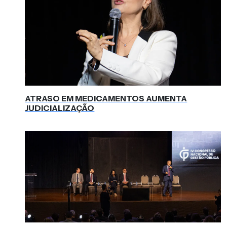
ATRASO EM MEDICAMENTOS AUMENTA
JUDICIALIZAÇÃO