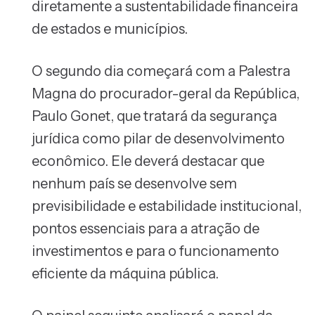
diretamente a sustentabilidade financeira
de estados e municípios.
O segundo dia começará com a Palestra
Magna do procurador-geral da República,
Paulo Gonet, que tratará da segurança
jurídica como pilar de desenvolvimento
econômico. Ele deverá destacar que
nenhum país se desenvolve sem
previsibilidade e estabilidade institucional,
pontos essenciais para a atração de
investimentos e para o funcionamento
eficiente da máquina pública.