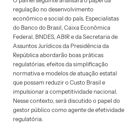
O painel seguinte analisará o papel da
regulação no desenvolvimento
econômico e social do país. Especialistas
do Banco do Brasil, Caixa Econômica
Federal, BNDES, ABIR e da Secretaria de
Assuntos Jurídicos da Presidência da
República abordarão boas práticas
regulatórias, efeitos da simplificação
normativa e modelos de atuação estatal
que possam reduzir o Custo Brasil e
impulsionar a competitividade nacional.
Nesse contexto, será discutido o papel do
gestor público como agente de efetividade
regulatória.