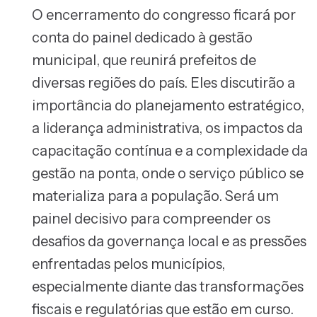
O encerramento do congresso ficará por
conta do painel dedicado à gestão
municipal, que reunirá prefeitos de
diversas regiões do país. Eles discutirão a
importância do planejamento estratégico,
a liderança administrativa, os impactos da
capacitação contínua e a complexidade da
gestão na ponta, onde o serviço público se
materializa para a população. Será um
painel decisivo para compreender os
desafios da governança local e as pressões
enfrentadas pelos municípios,
especialmente diante das transformações
fiscais e regulatórias que estão em curso.