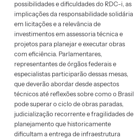
possibilidades e dificuldades do RDC-i, as
implicações da responsabilidade solidária
em licitações e a relevância de
investimentos em assessoria técnica e
projetos para planejar e executar obras
com eficiência. Parlamentares,
representantes de órgãos federais e
especialistas participarão dessas mesas,
que deverão abordar desde aspectos
técnicos até reflexões sobre como o Brasil
pode superar o ciclo de obras paradas,
judicialização recorrente e fragilidades de
planejamento que historicamente
dificultam a entrega de infraestrutura