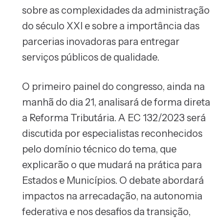
sobre as complexidades da administração
do século XXI e sobre a importância das
parcerias inovadoras para entregar
serviços públicos de qualidade.
O primeiro painel do congresso, ainda na
manhã do dia 21, analisará de forma direta
a Reforma Tributária. A EC 132/2023 será
discutida por especialistas reconhecidos
pelo domínio técnico do tema, que
explicarão o que mudará na prática para
Estados e Municípios. O debate abordará
impactos na arrecadação, na autonomia
federativa e nos desafios da transição,