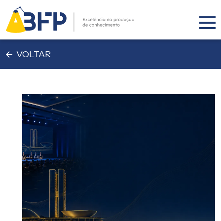
VOLTAR