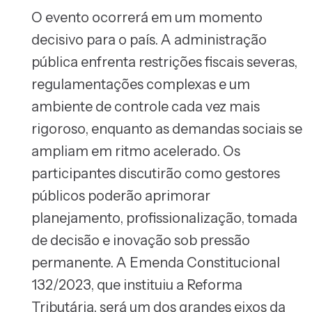
O evento ocorrerá em um momento
decisivo para o país. A administração
pública enfrenta restrições fiscais severas,
regulamentações complexas e um
ambiente de controle cada vez mais
rigoroso, enquanto as demandas sociais se
ampliam em ritmo acelerado. Os
participantes discutirão como gestores
públicos poderão aprimorar
planejamento, profissionalização, tomada
de decisão e inovação sob pressão
permanente. A Emenda Constitucional
132/2023, que instituiu a Reforma
Tributária, será um dos grandes eixos da