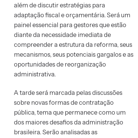
além de discutir estratégias para
adaptação fiscal e orçamentária. Será um
painel essencial para gestores que estão
diante da necessidade imediata de
compreender a estrutura da reforma, seus
mecanismos, seus potenciais gargalos e as
oportunidades de reorganização
administrativa.
A tarde será marcada pelas discussões
sobre novas formas de contratação
pública, tema que permanece como um
dos maiores desafios da administração
brasileira. Serão analisadas as