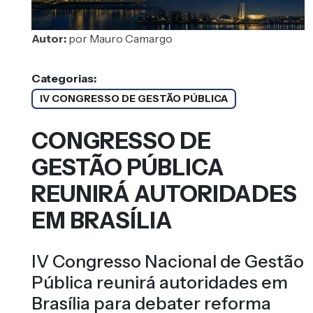
Autor:
por Mauro Camargo
Categorias:
IV CONGRESSO DE GESTÃO PÚBLICA
CONGRESSO DE
GESTÃO PÚBLICA
REUNIRÁ AUTORIDADES
EM BRASÍLIA
IV Congresso Nacional de Gestão
Pública reunirá autoridades em
Brasília para debater reforma