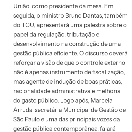
União, como presidente da mesa. Em
seguida, o ministro Bruno Dantas, também
do TCU, apresentará uma palestra sobre o
papel da regulação, tributação e
desenvolvimento na construção de uma
gestão pública eficiente. O discurso deverá
reforçar a visão de que o controle externo
não é apenas instrumento de fiscalização,
mas agente de indução de boas práticas,
racionalidade administrativa e melhoria
do gasto público. Logo após, Marcela
Arruda, secretária Municipal de Gestão de
São Paulo e uma das principais vozes da
gestão pública contemporânea, falará