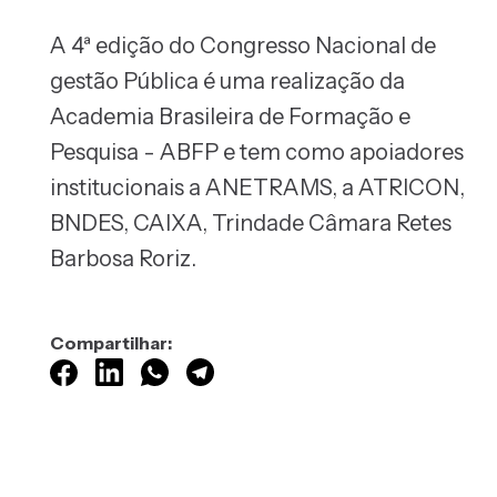
A 4ª edição do Congresso Nacional de
gestão Pública é uma realização da
Academia Brasileira de Formação e
Pesquisa - ABFP e tem como apoiadores
institucionais a ANETRAMS, a ATRICON,
BNDES, CAIXA, Trindade Câmara Retes
Barbosa Roriz.
Compartilhar: