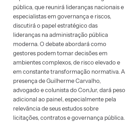
pública, que reunirá lideranças nacionais e
especialistas em governança e riscos,
discutirá o papel estratégico das
lideranças na administração pública
moderna. O debate abordará como
gestores podem tomar decisões em
ambientes complexos, de risco elevado e
em constante transformação normativa. A
presença de Guilherme Carvalho,
advogado e colunista do ConJur, dará peso
adicional ao painel, especialmente pela
relevância de seus estudos sobre
licitações, contratos e governança pública.