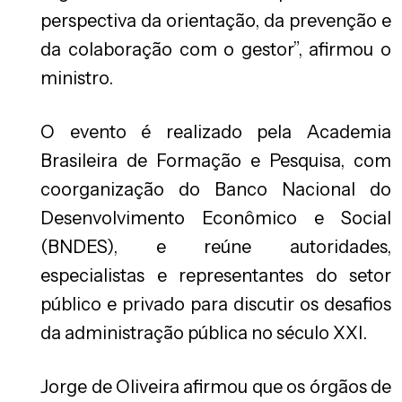
perspectiva da orientação, da prevenção e
da colaboração com o gestor”, afirmou o
ministro.
O evento é realizado pela Academia
Brasileira de Formação e Pesquisa, com
coorganização do Banco Nacional do
Desenvolvimento Econômico e Social
(BNDES), e reúne autoridades,
especialistas e representantes do setor
público e privado para discutir os desafios
da administração pública no século XXI.
Jorge de Oliveira afirmou que os órgãos de