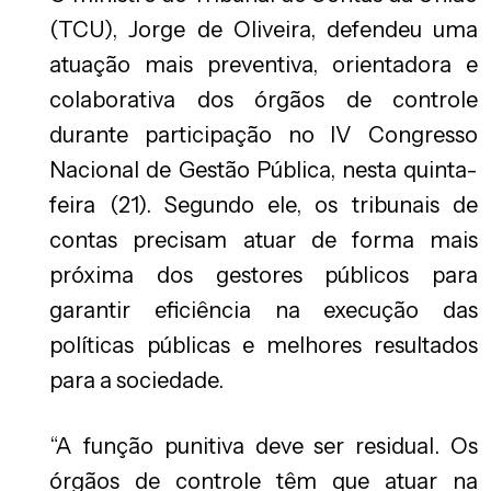
(TCU), Jorge de Oliveira, defendeu uma
atuação mais preventiva, orientadora e
colaborativa dos órgãos de controle
durante participação no IV Congresso
Nacional de Gestão Pública, nesta quinta-
feira (21). Segundo ele, os tribunais de
contas precisam atuar de forma mais
próxima dos gestores públicos para
garantir eficiência na execução das
políticas públicas e melhores resultados
para a sociedade.
“A função punitiva deve ser residual. Os
órgãos de controle têm que atuar na