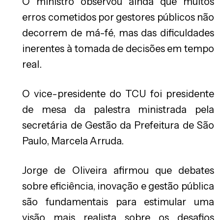
O ministro observou ainda que muitos
erros cometidos por gestores públicos não
decorrem de má-fé, mas das dificuldades
inerentes à tomada de decisões em tempo
real.
O vice-presidente do TCU foi presidente
de mesa da palestra ministrada pela
secretária de Gestão da Prefeitura de São
Paulo, Marcela Arruda.
Jorge de Oliveira afirmou que debates
sobre eficiência, inovação e gestão pública
são fundamentais para estimular uma
visão mais realista sobre os desafios