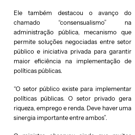
Ele também destacou o avanço do
chamado “consensualismo” na
administração pública, mecanismo que
permite soluções negociadas entre setor
público e iniciativa privada para garantir
maior eficiência na implementação de
políticas públicas.
“O setor público existe para implementar
políticas públicas. O setor privado gera
riqueza, emprego e renda. Deve haver uma
sinergia importante entre ambos”.