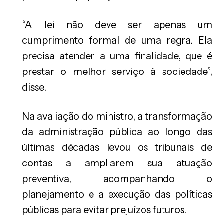
“A lei não deve ser apenas um
cumprimento formal de uma regra. Ela
precisa atender a uma finalidade, que é
prestar o melhor serviço à sociedade”,
disse.
Na avaliação do ministro, a transformação
da administração pública ao longo das
últimas décadas levou os tribunais de
contas a ampliarem sua atuação
preventiva, acompanhando o
planejamento e a execução das políticas
públicas para evitar prejuízos futuros.