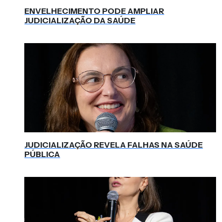
ENVELHECIMENTO PODE AMPLIAR
JUDICIALIZAÇÃO DA SAÚDE
JUDICIALIZAÇÃO REVELA FALHAS NA SAÚDE
PÚBLICA