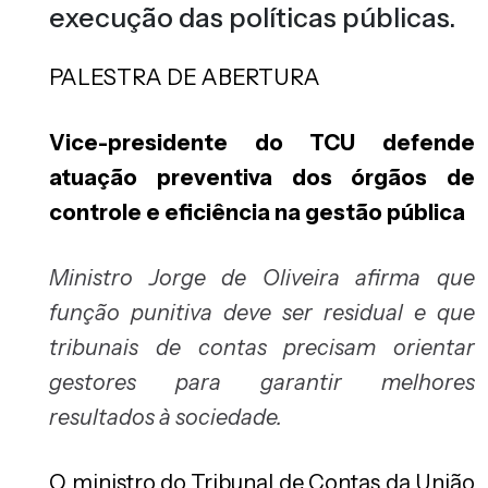
execução das políticas públicas.
PALESTRA DE ABERTURA
Vice-presidente do TCU defende
atuação preventiva dos órgãos de
controle e eficiência na gestão pública
Ministro Jorge de Oliveira afirma que
função punitiva deve ser residual e que
tribunais de contas precisam orientar
gestores para garantir melhores
resultados à sociedade.
O ministro do Tribunal de Contas da União