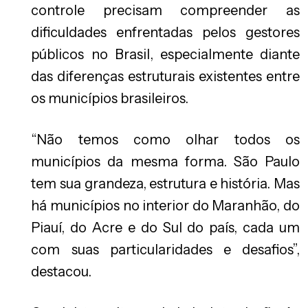
controle precisam compreender as
dificuldades enfrentadas pelos gestores
públicos no Brasil, especialmente diante
das diferenças estruturais existentes entre
os municípios brasileiros.
“Não temos como olhar todos os
municípios da mesma forma. São Paulo
tem sua grandeza, estrutura e história. Mas
há municípios no interior do Maranhão, do
Piauí, do Acre e do Sul do país, cada um
com suas particularidades e desafios”,
destacou.