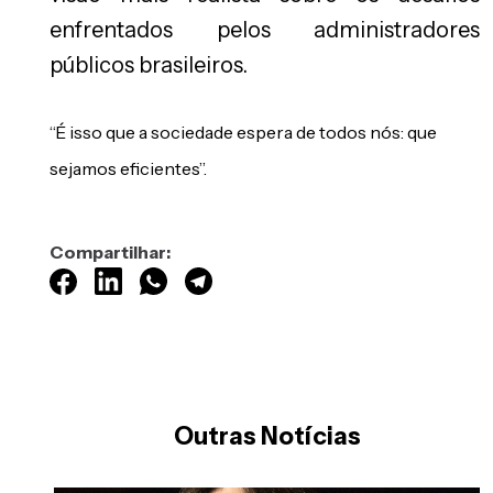
enfrentados pelos administradores
públicos brasileiros.
“É isso que a sociedade espera de todos nós: que
sejamos eficientes”.
Compartilhar:
Outras Notícias