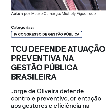
Autor:
por Mauro Camargo/Michely Figueiredo
Categorias:
IV CONGRESSO DE GESTÃO PÚBLICA
TCU DEFENDE ATUAÇÃO
PREVENTIVA NA
GESTÃO PÚBLICA
BRASILEIRA
Jorge de Oliveira defende
controle preventivo, orientação
aos gestores e eficiência na