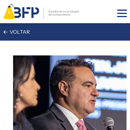
VOLTAR