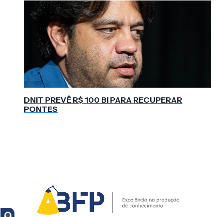
DNIT PREVÊ R$ 100 BI PARA RECUPERAR
PONTES