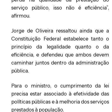
serviço público, isso não é eficiência”,
afirmou.
Jorge de Oliveira ressaltou ainda que a
Constituição Federal estabelece tanto o
princípio da legalidade quanto o da
eficiência, e defendeu que ambos devem
caminhar juntos dentro da administração
pública.
Para o ministro, o cumprimento da lei
precisa estar associado à efetividade das
políticas públicas e à melhoria dos serviços
prestados à população.