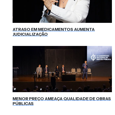
ATRASO EM MEDICAMENTOS AUMENTA
JUDICIALIZAÇÃO
MENOR PREÇO AMEAÇA QUALIDADE DE OBRAS
PÚBLICAS