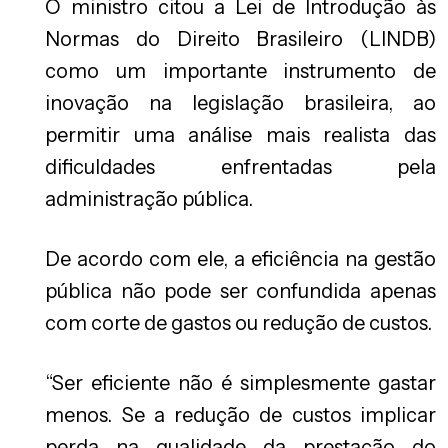
O ministro citou a Lei de Introdução às
Normas do Direito Brasileiro (LINDB)
como um importante instrumento de
inovação na legislação brasileira, ao
permitir uma análise mais realista das
dificuldades enfrentadas pela
administração pública.
De acordo com ele, a eficiência na gestão
pública não pode ser confundida apenas
com corte de gastos ou redução de custos.
“Ser eficiente não é simplesmente gastar
menos. Se a redução de custos implicar
perda na qualidade da prestação do