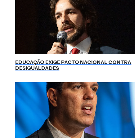
EDUCAÇÃO EXIGE PACTO NACIONAL CONTRA
DESIGUALDADES