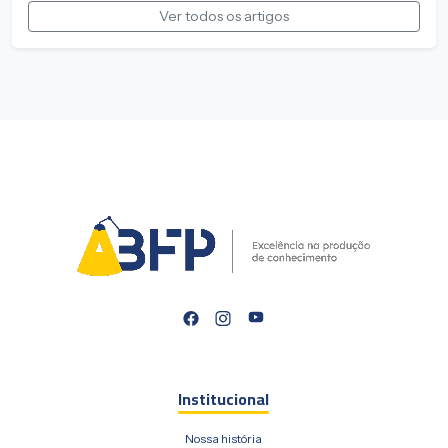
Ver todos os artigos
Institucional
Nossa história