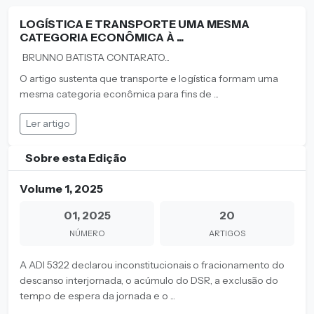
LOGÍSTICA E TRANSPORTE UMA MESMA
CATEGORIA ECONÔMICA À ...
BRUNNO BATISTA CONTARATO...
O artigo sustenta que transporte e logística formam uma
mesma categoria econômica para fins de ...
Ler artigo
Sobre esta Edição
Volume 1, 2025
01, 2025
20
NÚMERO
ARTIGOS
A ADI 5322 declarou inconstitucionais o fracionamento do
descanso interjornada, o acúmulo do DSR, a exclusão do
tempo de espera da jornada e o ...