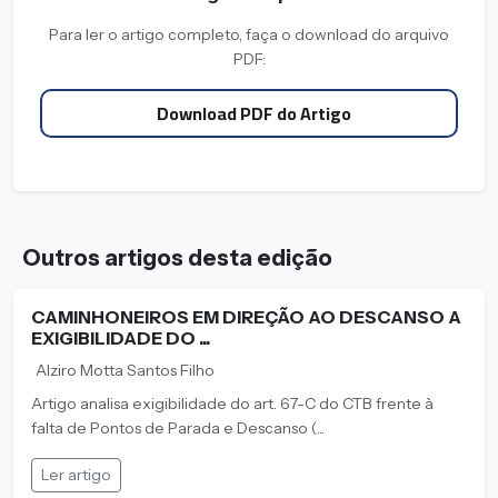
Para ler o artigo completo, faça o download do arquivo
PDF:
Download PDF do Artigo
Outros artigos desta edição
CAMINHONEIROS EM DIREÇÃO AO DESCANSO A
EXIGIBILIDADE DO ...
Alziro Motta Santos Filho
Artigo analisa exigibilidade do art. 67-C do CTB frente à
falta de Pontos de Parada e Descanso (...
Ler artigo