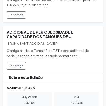
13.103/2015, que, diante das ...
Ler artigo
ADICIONAL DE PERICULOSIDADE E
CAPACIDADE DOS TANQUES DE ...
BRUNA SANTIAGO DIAS XAVIER
O artigo analisa o Tema 45 do TST sobre adicional de
periculosidade em tanques suplementares de ...
Ler artigo
Sobre esta Edição
Volume 1, 2025
01, 2025
20
NÚMERO
ARTIGOS