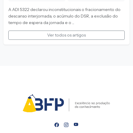
A ADI 5322 declarou inconstitucionais o fracionamento do
descanso interjornada, o acúmulo do DSR, a exclusão do
tempo de espera da jornada e o ...
Ver todos os artigos