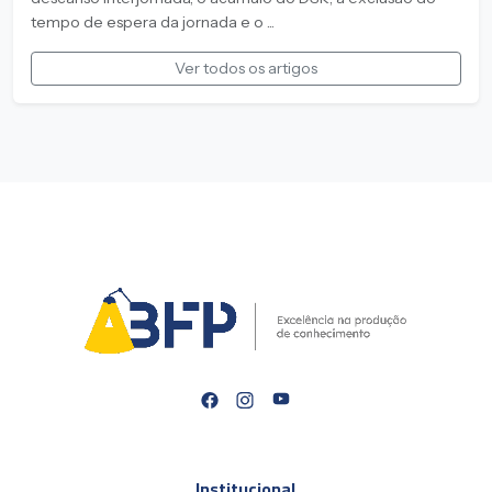
tempo de espera da jornada e o ...
Ver todos os artigos
Institucional