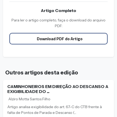
Artigo Completo
Para ler o artigo completo, faça o download do arquivo
PDF:
Download PDF do Artigo
Outros artigos desta edição
CAMINHONEIROS EM DIREÇÃO AO DESCANSO A
EXIGIBILIDADE DO ...
Alziro Motta Santos Filho
Artigo analisa exigibilidade do art. 67-C do CTB frente à
falta de Pontos de Parada e Descanso (...