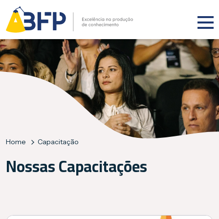
Home
Capacitação
Nossas Capacitações