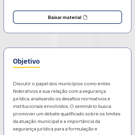
Baixar material
Objetivo
Discutir o papel dos municípios como entes
federativos e sua relação com a segurança
jurídica, analisando os desafios normativos e
institucionais envolvidos. O seminário busca
promover um debate qualificado sobre os limites
da atuação municipal e a importância da
segurança jurídica para a formulação e