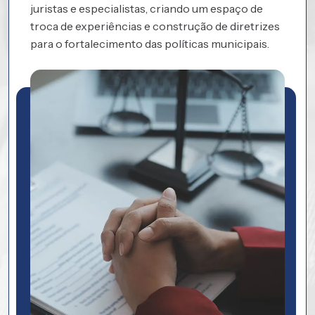
juristas e especialistas, criando um espaço de
troca de experiências e construção de diretrizes
para o fortalecimento das políticas municipais.