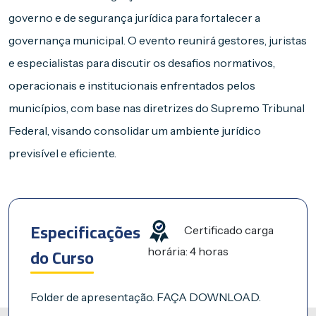
governo e de segurança jurídica para fortalecer a
governança municipal. O evento reunirá gestores, juristas
e especialistas para discutir os desafios normativos,
operacionais e institucionais enfrentados pelos
municípios, com base nas diretrizes do Supremo Tribunal
Federal, visando consolidar um ambiente jurídico
previsível e eficiente.
Especificações
Certificado carga
do Curso
horária: 4 horas
Folder de apresentação. FAÇA DOWNLOAD.