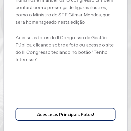
contará com a presença de figuras ilustres,
como o Ministro do STF Gilmar Mendes, que
será homenageado nesta edição.
​
Acesse as fotos do II Congresso de Gestão
Pública, clicando sobre a foto ou, acesse o site
do III Congresso teclando no botão "Tenho
Interesse".
Acesse as Principais Fotos!