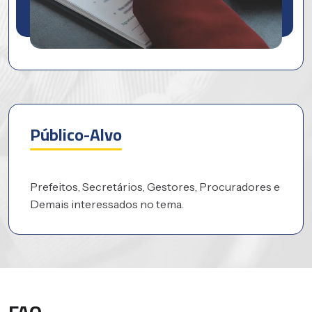
Público-Alvo
Prefeitos, Secretários, Gestores, Procuradores e
Demais interessados no tema.