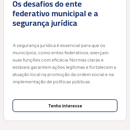
Os desafios do ente
federativo municipal e a
segurança jurídica
A segurança jurídica é essencial para que os
municípios, como entes federativos, exerçam
suas funções com eficácia. Normas claras e
estáveis garantem ações legítimas e fortalecem a
atuação local na promoção da ordem social e na
implementação de políticas públicas.
Tenho interesse