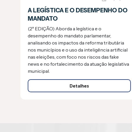
A LEGÍSTICA E O DESEMPENHO DO
MANDATO
(2ª EDIÇÃO) Aborda a legística e o
desempenho do mandato parlamentar,
analisando os impactos da reforma tributária
nos municípios e o uso da inteligência artificial
nas eleições, com foco nos riscos das fake
news e no fortalecimento da atuação legislativa
municipal.
Detalhes