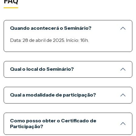
FAQ
Quando acontecerá o Seminário?
Data: 28 de abril de 2025. Início: 16h.
Qual o local do Seminário?
Qual a modalidade de participação?
Como posso obter o Certificado de
Participação?