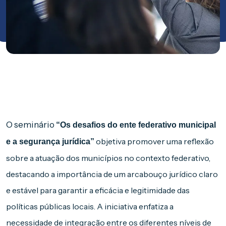
O seminário
“Os desafios do ente federativo municipal
objetiva promover uma reflexão
e a segurança jurídica”
sobre a atuação dos municípios no contexto federativo,
destacando a importância de um arcabouço jurídico claro
e estável para garantir a eficácia e legitimidade das
políticas públicas locais. A iniciativa enfatiza a
necessidade de integração entre os diferentes níveis de