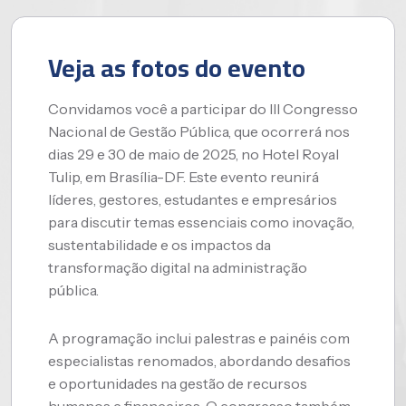
Veja as fotos do evento
Convidamos você a participar do III Congresso
Nacional de Gestão Pública, que ocorrerá nos
dias 29 e 30 de maio de 2025, no Hotel Royal
Tulip, em Brasília-DF.
Este evento reunirá
líderes, gestores, estudantes e empresários
para discutir temas essenciais como inovação,
sustentabilidade e os impactos da
transformação digital na administração
pública.
​
A programação inclui palestras e painéis com
especialistas renomados, abordando desafios
e oportunidades na gestão de recursos
humanos e financeiros.
O congresso também