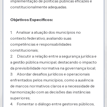
implementação de políticas públicas eficazes e
constitucionalmente adequadas.
Objetivos Específicos:
1. Analisar a atuação dos municípios no
contexto federativo, avaliando suas
competências e responsabilidades
constitucionais;
2. Discutir a relação entre a segurança jurídica e
a gestão pública municipal, destacando o impacto
da previsibilidade normativa na governança local;
3. Abordar desafios jurídicos e operacionais
enfrentados pelos municípios, como a ausência
de marcos normativos claros e a necessidade de
harmonização com as decisões das instâncias
superiores;
4. Fomentar o diálogo entre gestores públicos,