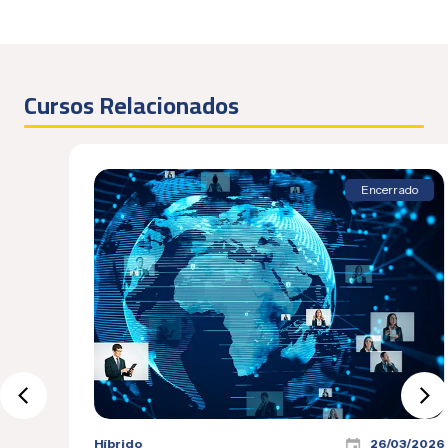
Cursos Relacionados
Encerrado
Híbrido
26/03/2026