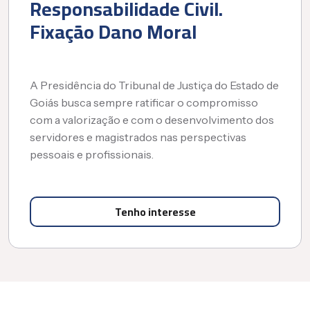
Responsabilidade Civil.
Fixação Dano Moral
A Presidência do Tribunal de Justiça do Estado de
Goiás busca sempre ratificar o compromisso
com a valorização e com o desenvolvimento dos
servidores e magistrados nas perspectivas
pessoais e profissionais.
Tenho interesse