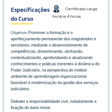
Especificações
Certificado carga
do Curso
horária: 4 horas
Objetivo:
Promover a formação e o
aperfeiçoamento permanente dos magistrados e
servidores, mediante o desenvolvimento de
competências, disseminando, alinhando,
contextualizando, aprofundando e atualizando
conhecimentos e práticas inerentes à dinâmica do
Poder Judiciário, na perspectiva de instituir
ambiente de aprendizagem organizacional
favorável à modernização da gestão dos serviços
judiciários.
Debater a responsabilidade civil, notadamente a
fixação do dano moral.