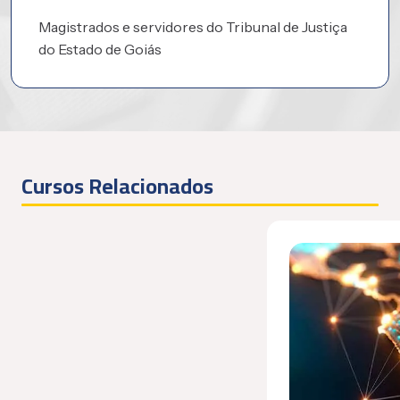
Magistrados e servidores do Tribunal de Justiça
do Estado de Goiás
Cursos Relacionados
Encerrado