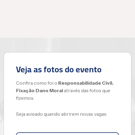
Veja as fotos do evento
Confira como foi o
Responsabilidade Civil.
Fixação Dano Moral
através das fotos que
fizemos.
Seja avisado quando abrirem novas vagas: