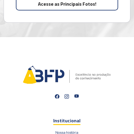
Acesse as Principais Fotos!
Ver album
Institucional
Nossa história