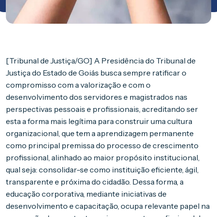
[Tribunal de Justiça/GO] A Presidência do Tribunal de
Justiça do Estado de Goiás busca sempre ratificar o
compromisso com a valorização e com o
desenvolvimento dos servidores e magistrados nas
perspectivas pessoais e profissionais, acreditando ser
esta a forma mais legítima para construir uma cultura
organizacional, que tem a aprendizagem permanente
como principal premissa do processo de crescimento
profissional, alinhado ao maior propósito institucional,
qual seja: consolidar-se como instituição eficiente, ágil,
transparente e próxima do cidadão. Dessa forma, a
educação corporativa, mediante iniciativas de
desenvolvimento e capacitação, ocupa relevante papel na