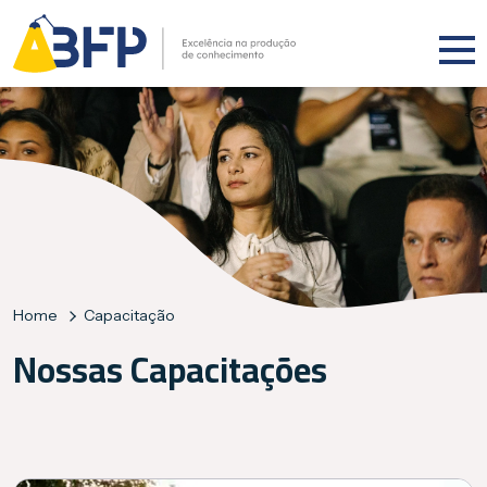
Home
Capacitação
Nossas Capacitações