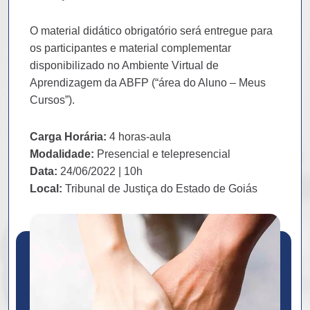
O material didático obrigatório será entregue para
os participantes e material complementar
disponibilizado no Ambiente Virtual de
Aprendizagem da ABFP (“área do Aluno – Meus
Cursos”).
Carga Horária:
4 horas-aula
Modalidade:
Presencial e telepresencial
Data:
24/06/2022 | 10h
Local:
Tribunal de Justiça do Estado de Goiás