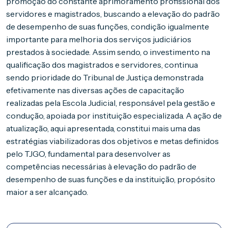
promoção do constante aprimoramento profissional dos
servidores e magistrados, buscando a elevação do padrão
de desempenho de suas funções, condição igualmente
importante para melhoria dos serviços judiciários
prestados à sociedade. Assim sendo, o investimento na
qualificação dos magistrados e servidores, continua
sendo prioridade do Tribunal de Justiça demonstrada
efetivamente nas diversas ações de capacitação
realizadas pela Escola Judicial, responsável pela gestão e
condução, apoiada por instituição especializada. A ação de
atualização, aqui apresentada, constitui mais uma das
estratégias viabilizadoras dos objetivos e metas definidos
pelo TJGO, fundamental para desenvolver as
competências necessárias à elevação do padrão de
desempenho de suas funções e da instituição, propósito
maior a ser alcançado.