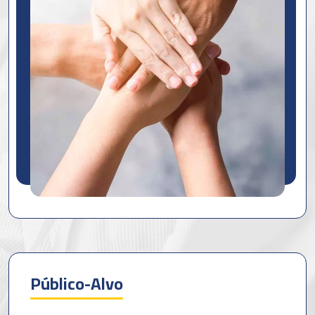
Público-Alvo