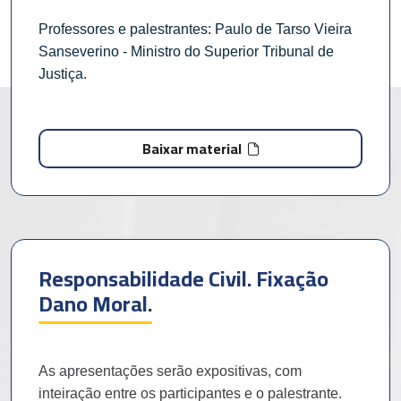
Professores e palestrantes:
Paulo de Tarso Vieira
Sanseverino
- Ministro do Superior Tribunal de
Justiça.
Baixar material
Responsabilidade Civil. Fixação
Dano Moral.
As apresentações serão expositivas, com
inteiração entre os participantes e o palestrante.